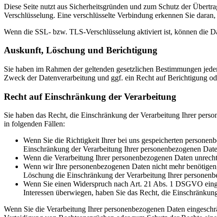
Diese Seite nutzt aus Sicherheitsgründen und zum Schutz der Übertrag
Verschlüsselung. Eine verschlüsselte Verbindung erkennen Sie daran, 
Wenn die SSL- bzw. TLS-Verschlüsselung aktiviert ist, können die Dat
Auskunft, Löschung und Berichtigung
Sie haben im Rahmen der geltenden gesetzlichen Bestimmungen jeder
Zweck der Datenverarbeitung und ggf. ein Recht auf Berichtigung o
Recht auf Einschränkung der Verarbeitung
Sie haben das Recht, die Einschränkung der Verarbeitung Ihrer pers
in folgenden Fällen:
Wenn Sie die Richtigkeit Ihrer bei uns gespeicherten personenb
Einschränkung der Verarbeitung Ihrer personenbezogenen Date
Wenn die Verarbeitung Ihrer personenbezogenen Daten unrecht
Wenn wir Ihre personenbezogenen Daten nicht mehr benötigen, 
Löschung die Einschränkung der Verarbeitung Ihrer personenb
Wenn Sie einen Widerspruch nach Art. 21 Abs. 1 DSGVO einge
Interessen überwiegen, haben Sie das Recht, die Einschränkun
Wenn Sie die Verarbeitung Ihrer personenbezogenen Daten eingeschr