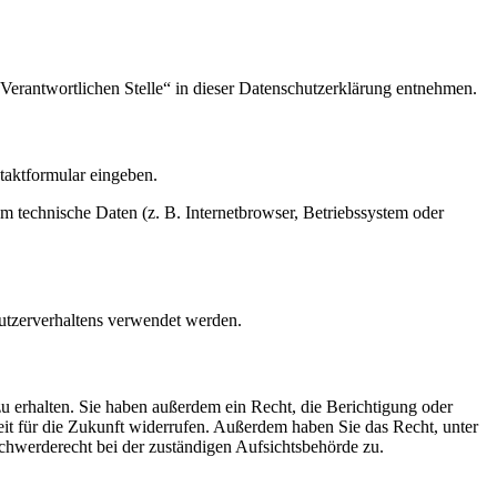
Verantwortlichen Stelle“ in dieser Datenschutzerklärung entnehmen.
ntaktformular eingeben.
m technische Daten (z. B. Internetbrowser, Betriebssystem oder
Nutzerverhaltens verwendet werden.
u erhalten. Sie haben außerdem ein Recht, die Berichtigung oder
eit für die Zukunft widerrufen. Außerdem haben Sie das Recht, unter
hwerderecht bei der zuständigen Aufsichtsbehörde zu.