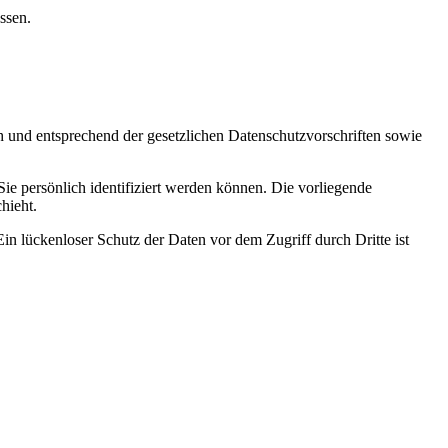
ssen.
h und entsprechend der gesetzlichen Datenschutzvorschriften sowie
 persönlich identifiziert werden können. Die vorliegende
hieht.
in lückenloser Schutz der Daten vor dem Zugriff durch Dritte ist