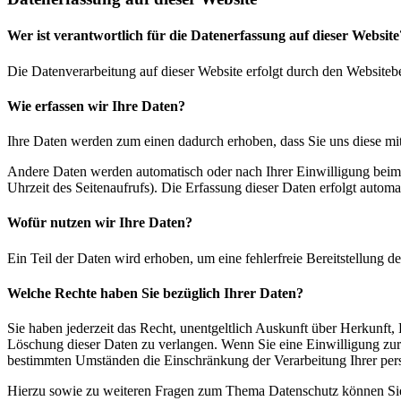
Wer ist verantwortlich für die Datenerfassung auf dieser Website
Die Datenverarbeitung auf dieser Website erfolgt durch den Websiteb
Wie erfassen wir Ihre Daten?
Ihre Daten werden zum einen dadurch erhoben, dass Sie uns diese mitt
Andere Daten werden automatisch oder nach Ihrer Einwilligung beim B
Uhrzeit des Seitenaufrufs). Die Erfassung dieser Daten erfolgt automat
Wofür nutzen wir Ihre Daten?
Ein Teil der Daten wird erhoben, um eine fehlerfreie Bereitstellung
Welche Rechte haben Sie bezüglich Ihrer Daten?
Sie haben jederzeit das Recht, unentgeltlich Auskunft über Herkunf
Löschung dieser Daten zu verlangen. Wenn Sie eine Einwilligung zur 
bestimmten Umständen die Einschränkung der Verarbeitung Ihrer per
Hierzu sowie zu weiteren Fragen zum Thema Datenschutz können Sie 