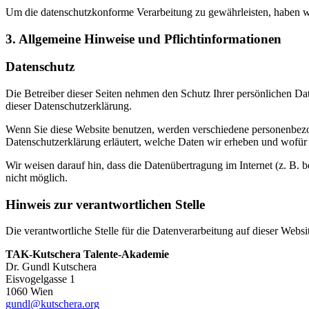
Um die datenschutzkonforme Verarbeitung zu gewährleisten, haben wi
3. Allgemeine Hinweise und Pflicht­informationen
Datenschutz
Die Betreiber dieser Seiten nehmen den Schutz Ihrer persönlichen Da
dieser Datenschutzerklärung.
Wenn Sie diese Website benutzen, werden verschiedene personenbezog
Datenschutzerklärung erläutert, welche Daten wir erheben und wofür 
Wir weisen darauf hin, dass die Datenübertragung im Internet (z. B. 
nicht möglich.
Hinweis zur verantwortlichen Stelle
Die verantwortliche Stelle für die Datenverarbeitung auf dieser Websit
TAK-Kutschera Talente-Akademie
Dr. Gundl Kutschera
Eisvogelgasse 1
1060 Wien
gundl@kutschera.org