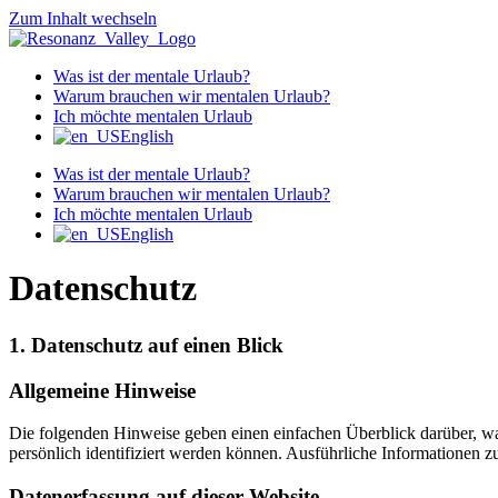
Zum Inhalt wechseln
Was ist der mentale Urlaub?
Warum brauchen wir mentalen Urlaub?
Ich möchte mentalen Urlaub
English
Was ist der mentale Urlaub?
Warum brauchen wir mentalen Urlaub?
Ich möchte mentalen Urlaub
English
Datenschutz
1. Datenschutz auf einen Blick
Allgemeine Hinweise
Die folgenden Hinweise geben einen einfachen Überblick darüber, wa
persönlich identifiziert werden können. Ausführliche Informationen
Datenerfassung auf dieser Website