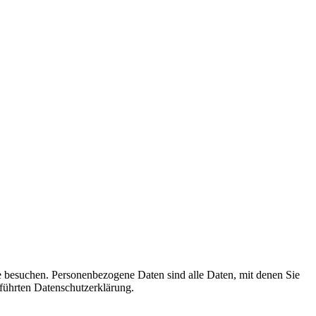
e besuchen. Personenbezogene Daten sind alle Daten, mit denen Sie
führten Datenschutzerklärung.